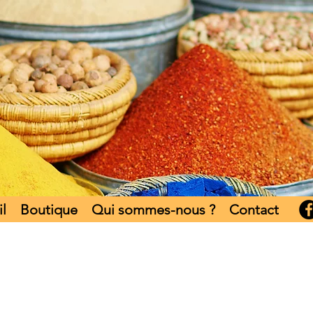
l
Boutique
Qui sommes-nous ?
Contact