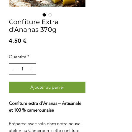
Confiture Extra
d'Ananas 370g
Prix
4,50 €
Quantité
*
Ajouter au panier
Confiture extra d’Ananas – Artisanale
et 100 % camerounaise
Préparée avec soin dans notre nouvel
atelier au Cameroun, cette confiture