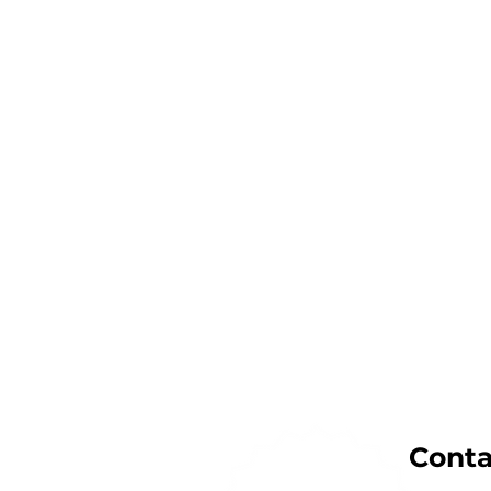
Conta