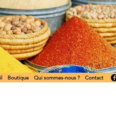
l
Boutique
Qui sommes-nous ?
Contact